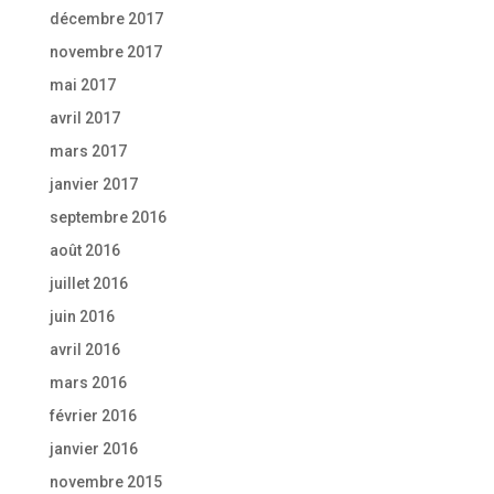
décembre 2017
novembre 2017
mai 2017
avril 2017
mars 2017
janvier 2017
septembre 2016
août 2016
juillet 2016
juin 2016
avril 2016
mars 2016
février 2016
janvier 2016
novembre 2015