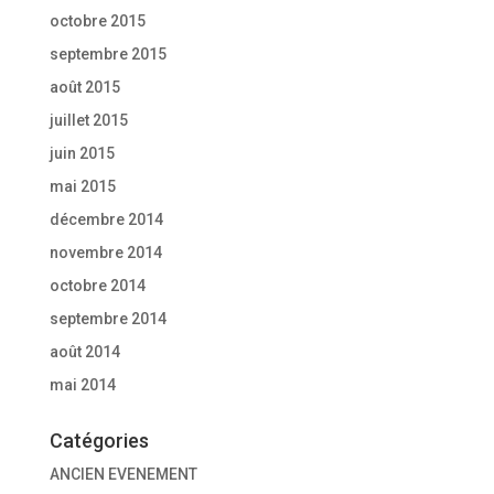
octobre 2015
septembre 2015
août 2015
juillet 2015
juin 2015
mai 2015
décembre 2014
novembre 2014
octobre 2014
septembre 2014
août 2014
mai 2014
Catégories
ANCIEN EVENEMENT