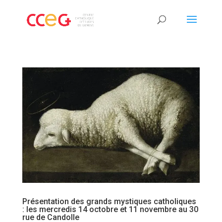
Présentation des grands mystiques catholiques
: les mercredis 14 octobre et 11 novembre au 30
rue de Candolle