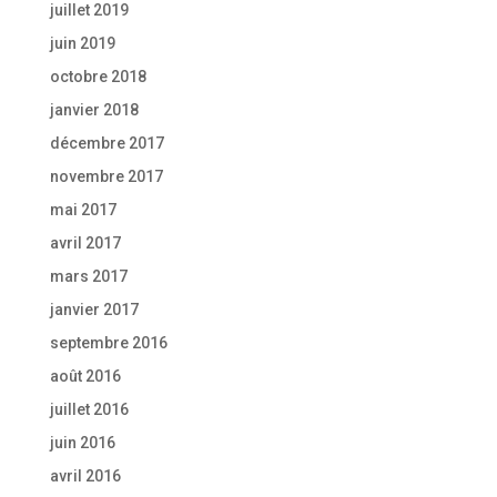
juillet 2019
juin 2019
octobre 2018
janvier 2018
décembre 2017
novembre 2017
mai 2017
avril 2017
mars 2017
janvier 2017
septembre 2016
août 2016
juillet 2016
juin 2016
avril 2016