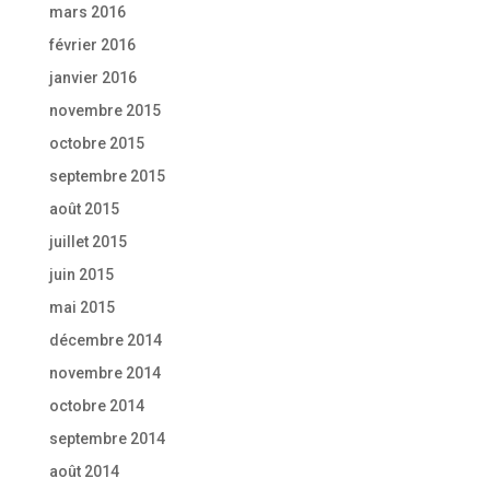
mars 2016
février 2016
janvier 2016
novembre 2015
octobre 2015
septembre 2015
août 2015
juillet 2015
juin 2015
mai 2015
décembre 2014
novembre 2014
octobre 2014
septembre 2014
août 2014