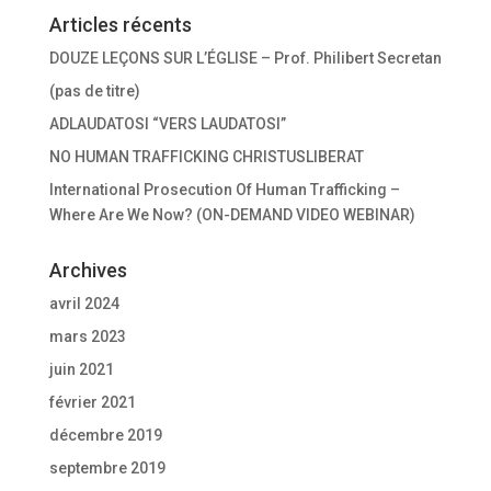
Articles récents
DOUZE LEÇONS SUR L’ÉGLISE – Prof. Philibert Secretan
(pas de titre)
ADLAUDATOSI “VERS LAUDATOSI”
NO HUMAN TRAFFICKING CHRISTUSLIBERAT
International Prosecution Of Human Trafficking –
Where Are We Now? (ON-DEMAND VIDEO WEBINAR)
Archives
avril 2024
mars 2023
juin 2021
février 2021
décembre 2019
septembre 2019