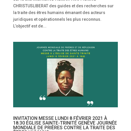
CHRISTUSLIBERAT des guides et des recherches sur
la traite des êtres humains émanant des acteurs
juridiques et opérationnels les plus reconnus.
L’objectif est de...
INVITATION MESSE LUNDI 8 FÉVRIER 2021 À
18:30 ÉGLISE SAINTE-TRINITÉ GENÈVE JOURNÉE
MONDIALE DE PRIÈRES CONTRE LA TRAITE DES