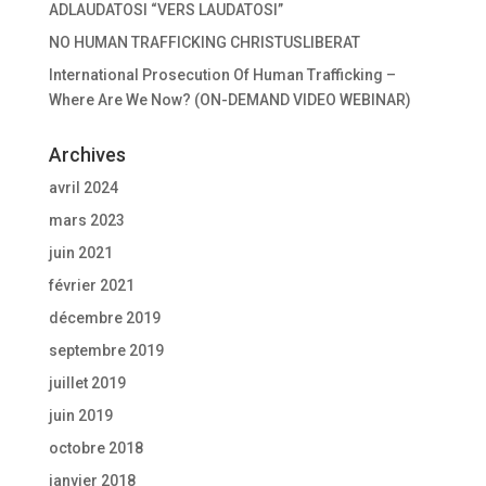
ADLAUDATOSI “VERS LAUDATOSI”
NO HUMAN TRAFFICKING CHRISTUSLIBERAT
International Prosecution Of Human Trafficking –
Where Are We Now? (ON-DEMAND VIDEO WEBINAR)
Archives
avril 2024
mars 2023
juin 2021
février 2021
décembre 2019
septembre 2019
juillet 2019
juin 2019
octobre 2018
janvier 2018