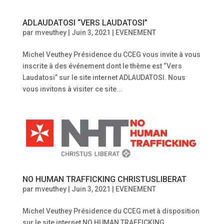
ADLAUDATOSI “VERS LAUDATOSI”
par
mveuthey
|
Juin 3, 2021
|
EVENEMENT
Michel Veuthey Présidence du CCEG vous invite à vous
inscrite à des événement dont le thème est “Vers
Laudatosi” sur le site internet ADLAUDATOSI. Nous
vous invitons à visiter ce site...
NO HUMAN TRAFFICKING CHRISTUSLIBERAT
par
mveuthey
|
Juin 3, 2021
|
EVENEMENT
Michel Veuthey Présidence du CCEG met à disposition
sur le site internet NO HUMAN TRAFFICKING