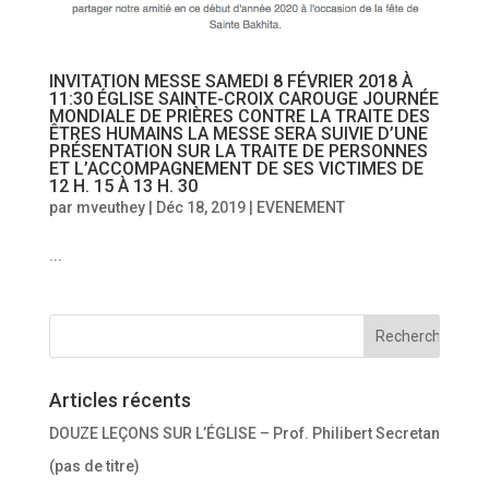
INVITATION MESSE SAMEDI 8 FÉVRIER 2018 À
11:30 ÉGLISE SAINTE-CROIX CAROUGE JOURNÉE
MONDIALE DE PRIÈRES CONTRE LA TRAITE DES
ÊTRES HUMAINS LA MESSE SERA SUIVIE D’UNE
PRÉSENTATION SUR LA TRAITE DE PERSONNES
ET L’ACCOMPAGNEMENT DE SES VICTIMES DE
12 H. 15 À 13 H. 30
par
mveuthey
|
Déc 18, 2019
|
EVENEMENT
...
Articles récents
DOUZE LEÇONS SUR L’ÉGLISE – Prof. Philibert Secretan
(pas de titre)