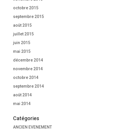
octobre 2015
septembre 2015
août 2015
juillet 2015
juin 2015
mai 2015
décembre 2014
novembre 2014
octobre 2014
septembre 2014
août 2014
mai 2014
Catégories
ANCIEN EVENEMENT