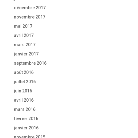
décembre 2017
novembre 2017
mai 2017
avril 2017
mars 2017
janvier 2017
septembre 2016
août 2016
juillet 2016
juin 2016
avril 2016
mars 2016
février 2016
janvier 2016
novembre 2015