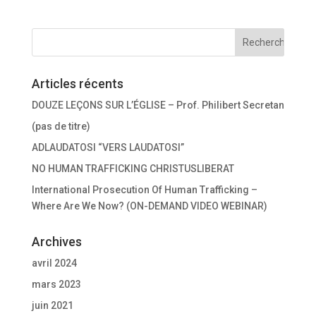
Articles récents
DOUZE LEÇONS SUR L’ÉGLISE – Prof. Philibert Secretan
(pas de titre)
ADLAUDATOSI “VERS LAUDATOSI”
NO HUMAN TRAFFICKING CHRISTUSLIBERAT
International Prosecution Of Human Trafficking –
Where Are We Now? (ON-DEMAND VIDEO WEBINAR)
Archives
avril 2024
mars 2023
juin 2021