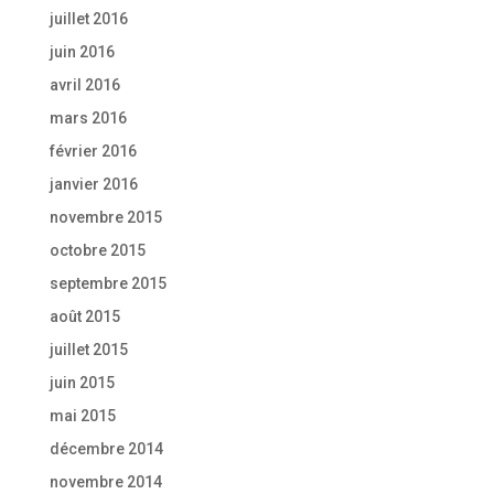
juillet 2016
juin 2016
avril 2016
mars 2016
février 2016
janvier 2016
novembre 2015
octobre 2015
septembre 2015
août 2015
juillet 2015
juin 2015
mai 2015
décembre 2014
novembre 2014