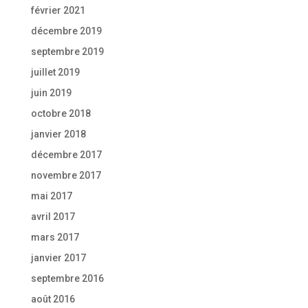
février 2021
décembre 2019
septembre 2019
juillet 2019
juin 2019
octobre 2018
janvier 2018
décembre 2017
novembre 2017
mai 2017
avril 2017
mars 2017
janvier 2017
septembre 2016
août 2016