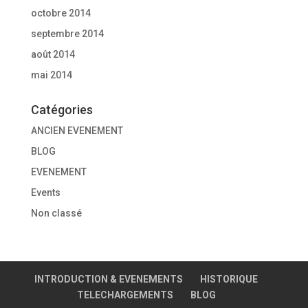
octobre 2014
septembre 2014
août 2014
mai 2014
Catégories
ANCIEN EVENEMENT
BLOG
EVENEMENT
Events
Non classé
INTRODUCTION & EVENEMENTS
HISTORIQUE
TELECHARGEMENTS
BLOG