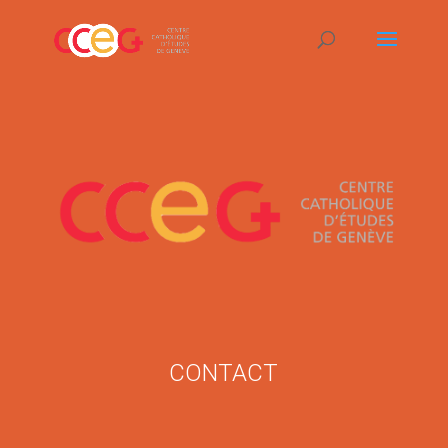
CONTACT