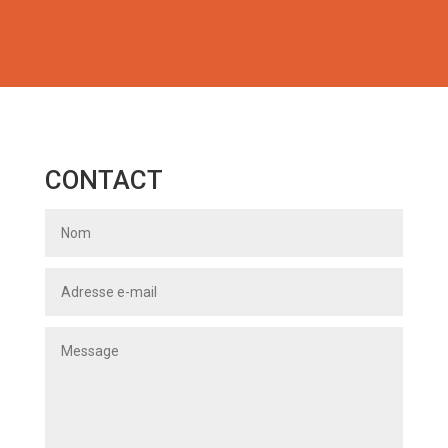
CONTACT