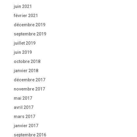
juin 2021
février 2021
décembre 2019
septembre 2019
juillet 2019
juin 2019
octobre 2018
janvier 2018
décembre 2017
novembre 2017
mai 2017
avril 2017
mars 2017
janvier 2017
septembre 2016