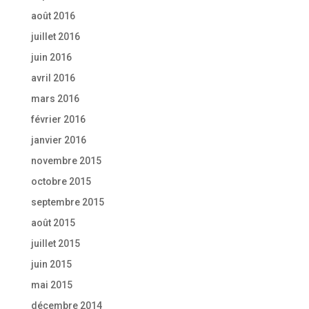
août 2016
juillet 2016
juin 2016
avril 2016
mars 2016
février 2016
janvier 2016
novembre 2015
octobre 2015
septembre 2015
août 2015
juillet 2015
juin 2015
mai 2015
décembre 2014