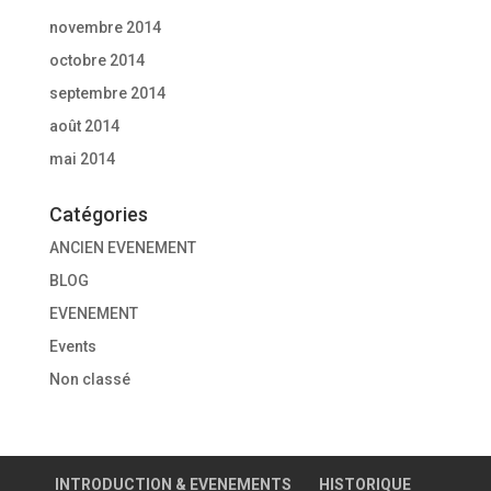
novembre 2014
octobre 2014
septembre 2014
août 2014
mai 2014
Catégories
ANCIEN EVENEMENT
BLOG
EVENEMENT
Events
Non classé
INTRODUCTION & EVENEMENTS
HISTORIQUE