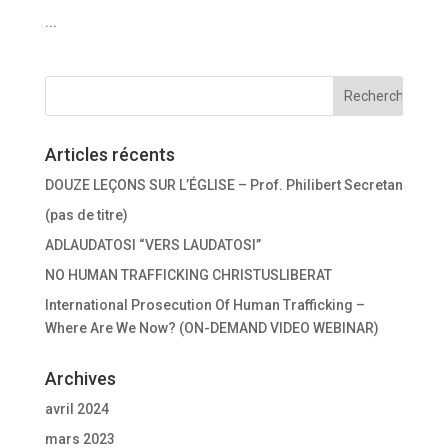
...
Articles récents
DOUZE LEÇONS SUR L’ÉGLISE – Prof. Philibert Secretan
(pas de titre)
ADLAUDATOSI “VERS LAUDATOSI”
NO HUMAN TRAFFICKING CHRISTUSLIBERAT
International Prosecution Of Human Trafficking –
Where Are We Now? (ON-DEMAND VIDEO WEBINAR)
Archives
avril 2024
mars 2023