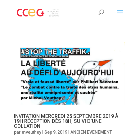
INVITATION MERCREDI 25 SEPTEMBRE 2019 À
19H RÉCEPTION DÈS 18H, SUIVI D’UNE
COLLATION
par
mveuthey
|
Sep 9, 2019
|
ANCIEN EVENEMENT