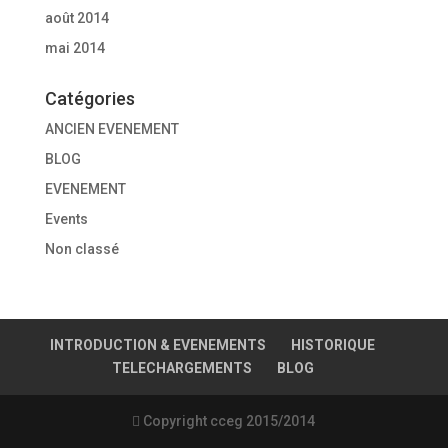
août 2014
mai 2014
Catégories
ANCIEN EVENEMENT
BLOG
EVENEMENT
Events
Non classé
INTRODUCTION & EVENEMENTS
HISTORIQUE
TELECHARGEMENTS
BLOG
 Copyright cceg 2015/2014