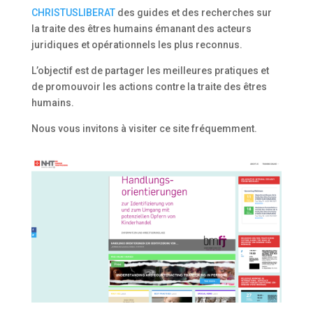
CHRISTUSLIBERAT
des guides et des recherches sur
la traite des êtres humains émanant des acteurs
juridiques et opérationnels les plus reconnus.
L’objectif est de partager les meilleures pratiques et
de promouvoir les actions contre la traite des êtres
humains.
Nous vous invitons à visiter ce site fréquemment.