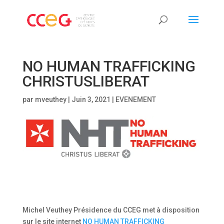
NO HUMAN TRAFFICKING
CHRISTUSLIBERAT
par
mveuthey
|
Juin 3, 2021
|
EVENEMENT
Michel Veuthey Présidence du CCEG met à disposition
sur le site internet
NO HUMAN TRAFFICKING