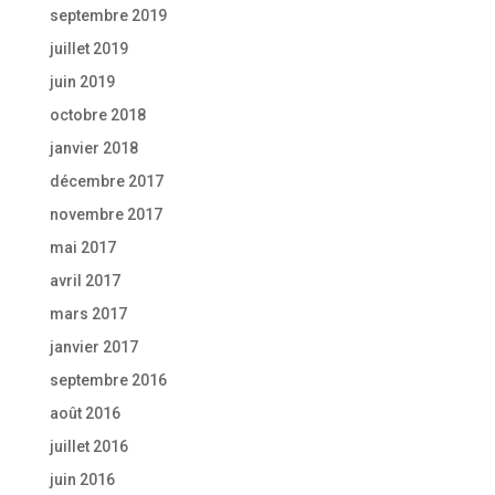
septembre 2019
juillet 2019
juin 2019
octobre 2018
janvier 2018
décembre 2017
novembre 2017
mai 2017
avril 2017
mars 2017
janvier 2017
septembre 2016
août 2016
juillet 2016
juin 2016