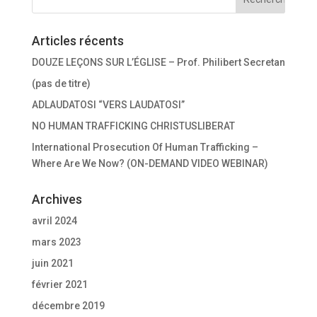
Articles récents
DOUZE LEÇONS SUR L’ÉGLISE – Prof. Philibert Secretan
(pas de titre)
ADLAUDATOSI “VERS LAUDATOSI”
NO HUMAN TRAFFICKING CHRISTUSLIBERAT
International Prosecution Of Human Trafficking –
Where Are We Now? (ON-DEMAND VIDEO WEBINAR)
Archives
avril 2024
mars 2023
juin 2021
février 2021
décembre 2019