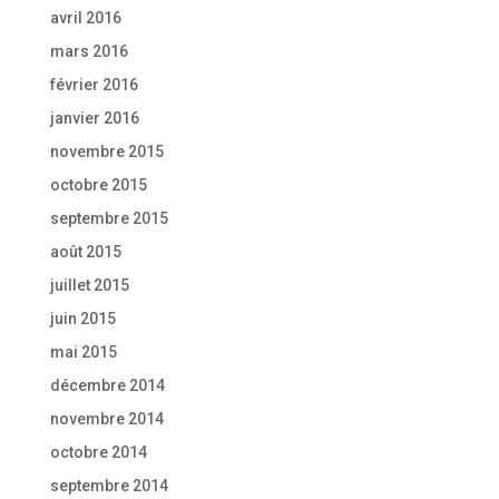
avril 2016
mars 2016
février 2016
janvier 2016
novembre 2015
octobre 2015
septembre 2015
août 2015
juillet 2015
juin 2015
mai 2015
décembre 2014
novembre 2014
octobre 2014
septembre 2014