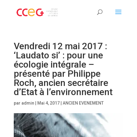
Vendredi 12 mai 2017 :
‘Laudato si’ : pour une
écologie intégrale –
présenté par Philippe
Roch, ancien secrétaire
d’Etat à l’environnement
par
admin
|
Mai 4, 2017
|
ANCIEN EVENEMENT