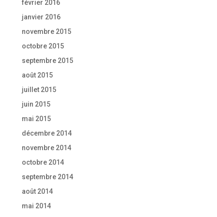
février 2016
janvier 2016
novembre 2015
octobre 2015
septembre 2015
août 2015
juillet 2015
juin 2015
mai 2015
décembre 2014
novembre 2014
octobre 2014
septembre 2014
août 2014
mai 2014