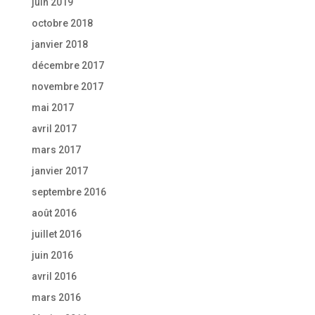
juin 2019
octobre 2018
janvier 2018
décembre 2017
novembre 2017
mai 2017
avril 2017
mars 2017
janvier 2017
septembre 2016
août 2016
juillet 2016
juin 2016
avril 2016
mars 2016