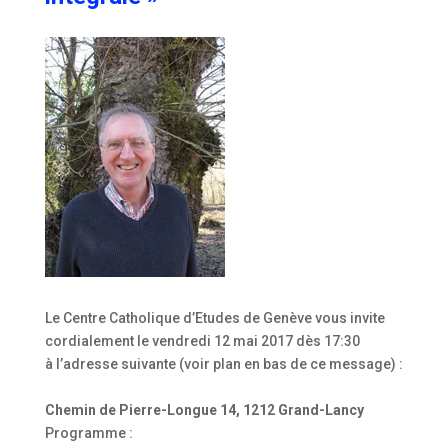
Le Centre Catholique d’Etudes de Genève vous invite
cordialement le vendredi 12 mai 2017 dès 17:30
à l’adresse suivante (voir plan en bas de ce message) :
Chemin de Pierre-Longue 14, 1212 Grand-Lancy
Programme :