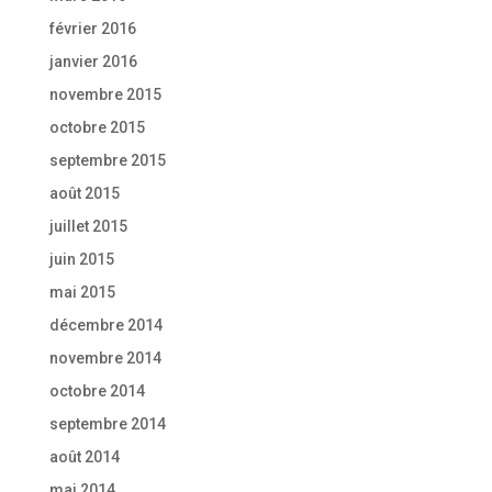
février 2016
janvier 2016
novembre 2015
octobre 2015
septembre 2015
août 2015
juillet 2015
juin 2015
mai 2015
décembre 2014
novembre 2014
octobre 2014
septembre 2014
août 2014
mai 2014