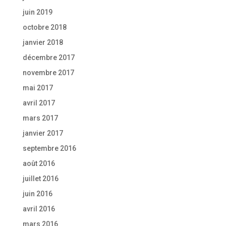
juin 2019
octobre 2018
janvier 2018
décembre 2017
novembre 2017
mai 2017
avril 2017
mars 2017
janvier 2017
septembre 2016
août 2016
juillet 2016
juin 2016
avril 2016
mars 2016