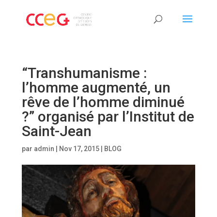
“Transhumanisme :
l’homme augmenté, un
rêve de l’homme diminué
?” organisé par l’Institut de
Saint-Jean
par
admin
|
Nov 17, 2015
|
BLOG