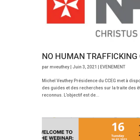
NO HUMAN TRAFFICKING 
par
mveuthey
|
Juin 3, 2021
|
EVENEMENT
Michel Veuthey Présidence du CCEG met à disp
des guides et des recherches sur la traite des 
reconnus. L’objectif est de...