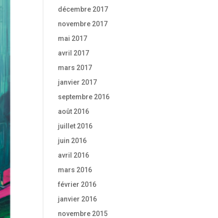
décembre 2017
novembre 2017
mai 2017
avril 2017
mars 2017
janvier 2017
septembre 2016
août 2016
juillet 2016
juin 2016
avril 2016
mars 2016
février 2016
janvier 2016
novembre 2015