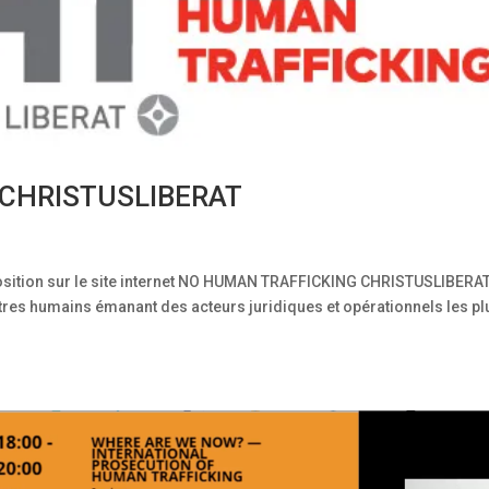
CHRISTUSLIBERAT
osition sur le site internet NO HUMAN TRAFFICKING CHRISTUSLIBERA
êtres humains émanant des acteurs juridiques et opérationnels les pl