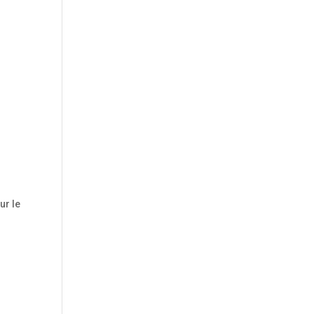
ur le