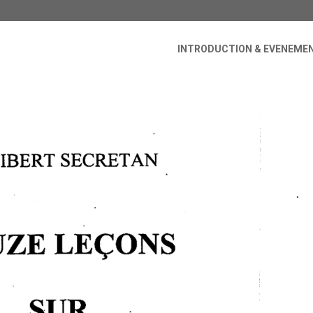
INTRODUCTION & EVENEME