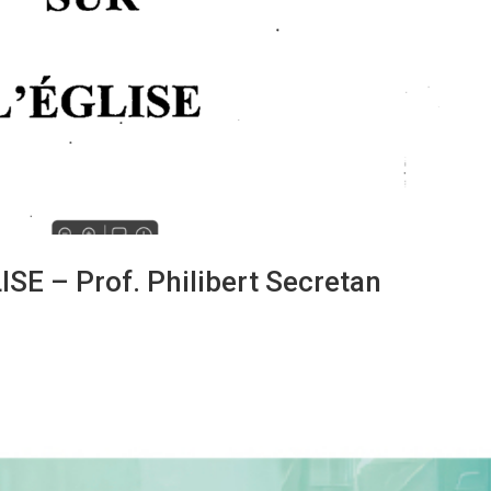
E – Prof. Philibert Secretan