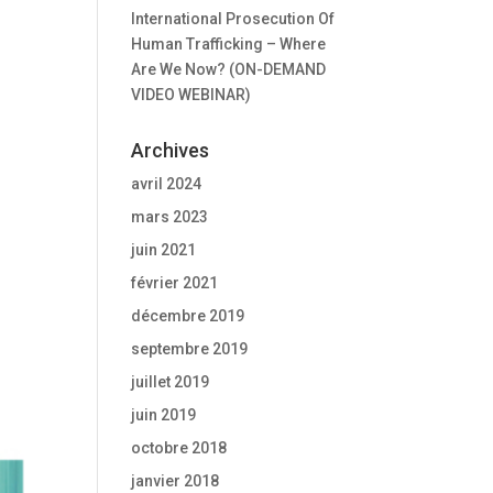
International Prosecution Of
Human Trafficking – Where
Are We Now? (ON-DEMAND
VIDEO WEBINAR)
Archives
avril 2024
mars 2023
juin 2021
février 2021
décembre 2019
septembre 2019
juillet 2019
juin 2019
octobre 2018
janvier 2018