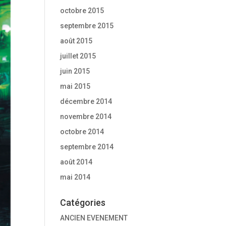
octobre 2015
septembre 2015
août 2015
juillet 2015
juin 2015
mai 2015
décembre 2014
novembre 2014
octobre 2014
septembre 2014
août 2014
mai 2014
Catégories
ANCIEN EVENEMENT