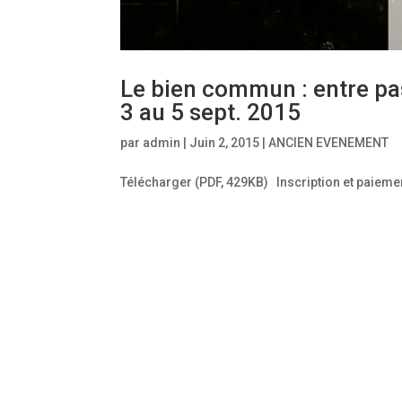
Le bien commun : entre pas
3 au 5 sept. 2015
par
admin
|
Juin 2, 2015
|
ANCIEN EVENEMENT
Télécharger (PDF, 429KB) Inscription et paieme