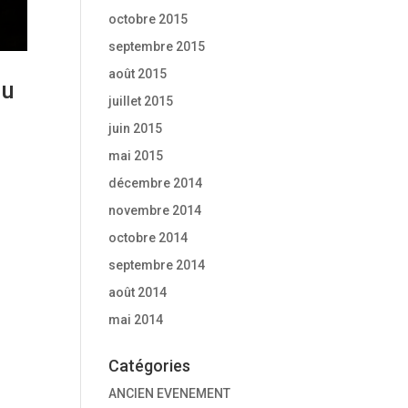
octobre 2015
septembre 2015
août 2015
du
juillet 2015
juin 2015
mai 2015
décembre 2014
novembre 2014
octobre 2014
septembre 2014
août 2014
mai 2014
Catégories
ANCIEN EVENEMENT