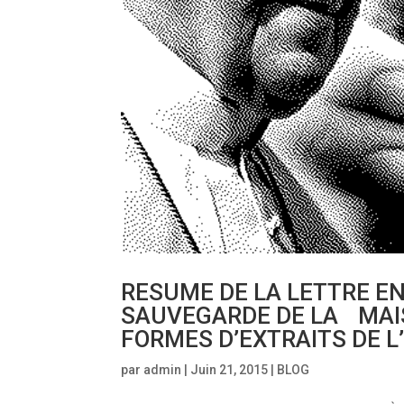
RESUME DE LA LETTRE EN
SAUVEGARDE DE LA MAI
FORMES D’EXTRAITS DE L
par
admin
|
Juin 21, 2015
|
BLOG