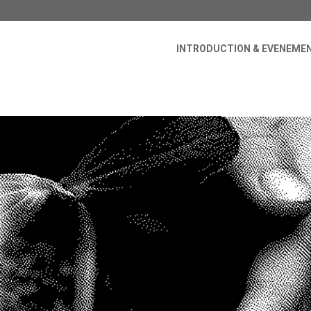
INTRODUCTION & EVENEME