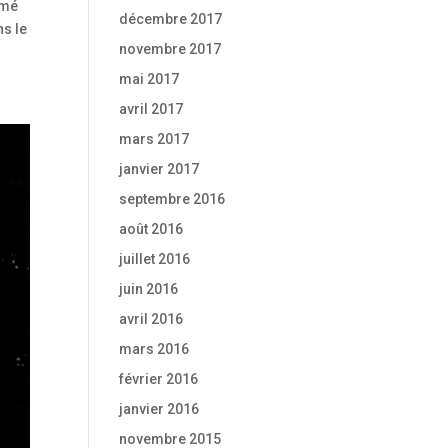
umé
décembre 2017
ns le
novembre 2017
mai 2017
avril 2017
mars 2017
janvier 2017
septembre 2016
août 2016
juillet 2016
juin 2016
avril 2016
mars 2016
février 2016
janvier 2016
novembre 2015