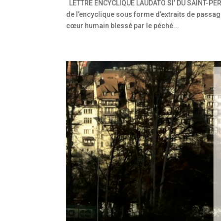
LETTRE ENCYCLIQUE LAUDATO SI’ DU SAINT-
de l’encyclique sous forme d’extraits de passage
cœur humain blessé par le péché...