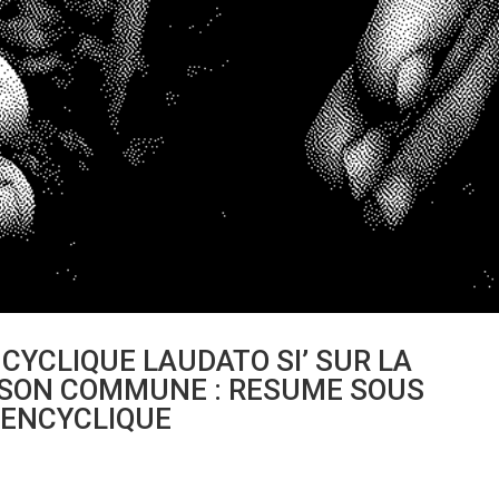
CYCLIQUE LAUDATO SI’ SUR LA
SON COMMUNE : RESUME SOUS
’ENCYCLIQUE