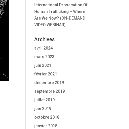
International Prosecution Of
Human Trafficking – Where
Are We Now? (ON-DEMAND
VIDEO WEBINAR)
Archives
avril 2024
mars 2023
juin 2021
février 2021
décembre 2019
septembre 2019
juillet 2019
juin 2019
octobre 2018
janvier 2018