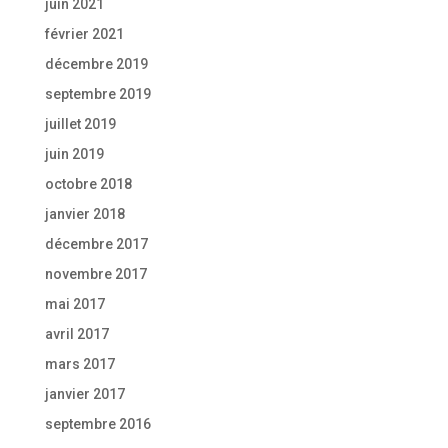
juin 2021
février 2021
décembre 2019
septembre 2019
juillet 2019
juin 2019
octobre 2018
janvier 2018
décembre 2017
novembre 2017
mai 2017
avril 2017
mars 2017
janvier 2017
septembre 2016