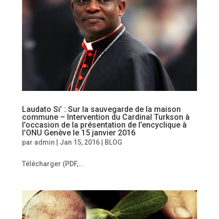
Laudato Si’ : Sur la sauvegarde de la maison
commune – Intervention du Cardinal Turkson à
l’occasion de la présentation de l’encyclique à
l’ONU Genève le 15 janvier 2016
par
admin
|
Jan 15, 2016
|
BLOG
Télécharger (PDF,...