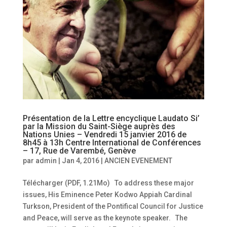
Présentation de la Lettre encyclique Laudato Si’
par la Mission du Saint-Siège auprès des
Nations Unies – Vendredi 15 janvier 2016 de
8h45 à 13h Centre International de Conférences
– 17, Rue de Varembé, Genève
par
admin
|
Jan 4, 2016
|
ANCIEN EVENEMENT
Télécharger (PDF, 1.21Mo) To address these major
issues, His Eminence Peter Kodwo Appiah Cardinal
Turkson, President of the Pontifical Council for Justice
and Peace, will serve as the keynote speaker. The