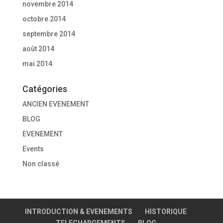
novembre 2014
octobre 2014
septembre 2014
août 2014
mai 2014
Catégories
ANCIEN EVENEMENT
BLOG
EVENEMENT
Events
Non classé
INTRODUCTION & EVENEMENTS
HISTORIQUE
TELECHARGEMENTS
BLOG