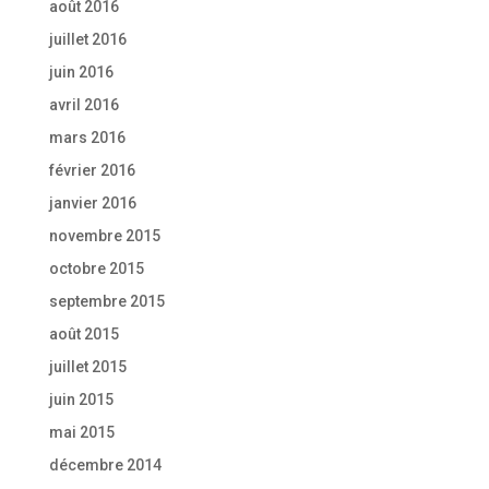
août 2016
juillet 2016
juin 2016
avril 2016
mars 2016
février 2016
janvier 2016
novembre 2015
octobre 2015
septembre 2015
août 2015
juillet 2015
juin 2015
mai 2015
décembre 2014