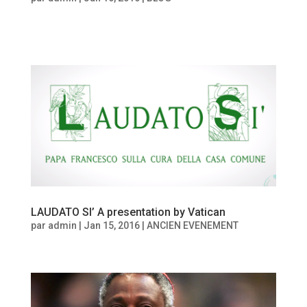
LAUDATO SI’ A presentation by Vatican
par
admin
|
Jan 15, 2016
|
ANCIEN EVENEMENT