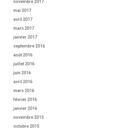
novembre 2017
mai 2017
avril 2017
mars 2017
janvier 2017
septembre 2016
août 2016
juillet 2016
juin 2016
avril 2016
mars 2016
février 2016
janvier 2016
novembre 2015
octobre 2015