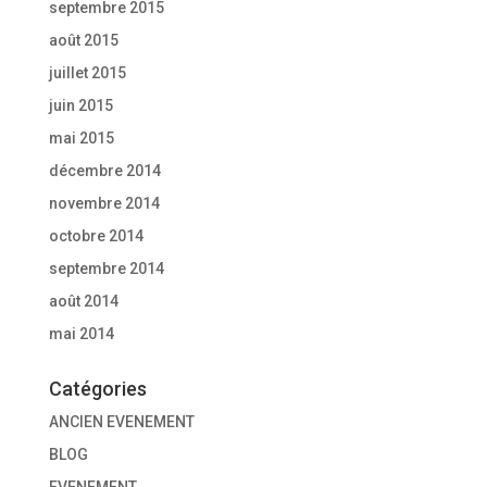
septembre 2015
août 2015
juillet 2015
juin 2015
mai 2015
décembre 2014
novembre 2014
octobre 2014
septembre 2014
août 2014
mai 2014
Catégories
ANCIEN EVENEMENT
BLOG