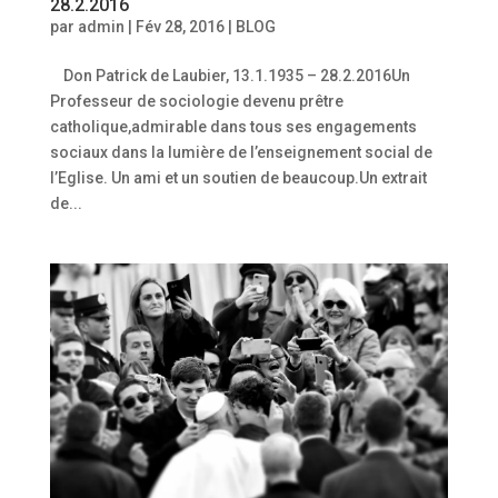
28.2.2016
par
admin
|
Fév 28, 2016
|
BLOG
Don Patrick de Laubier, 13.1.1935 – 28.2.2016Un
Professeur de sociologie devenu prêtre
catholique,admirable dans tous ses engagements
sociaux dans la lumière de l’enseignement social de
l’Eglise. Un ami et un soutien de beaucoup.Un extrait
de...