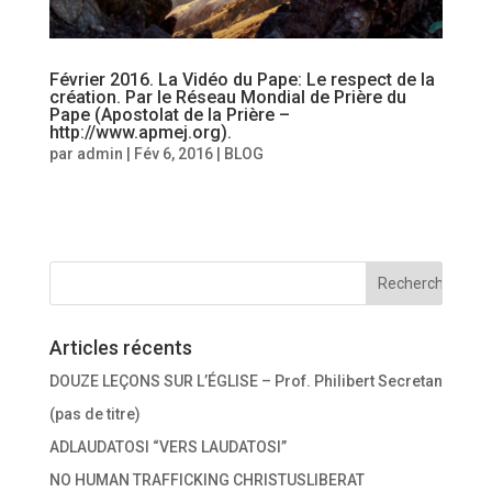
Février 2016. La Vidéo du Pape: Le respect de la
création. Par le Réseau Mondial de Prière du
Pape (Apostolat de la Prière –
http://www.apmej.org).
par
admin
|
Fév 6, 2016
|
BLOG
Articles récents
DOUZE LEÇONS SUR L’ÉGLISE – Prof. Philibert Secretan
(pas de titre)
ADLAUDATOSI “VERS LAUDATOSI”
NO HUMAN TRAFFICKING CHRISTUSLIBERAT