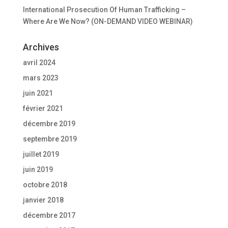
International Prosecution Of Human Trafficking –
Where Are We Now? (ON-DEMAND VIDEO WEBINAR)
Archives
avril 2024
mars 2023
juin 2021
février 2021
décembre 2019
septembre 2019
juillet 2019
juin 2019
octobre 2018
janvier 2018
décembre 2017