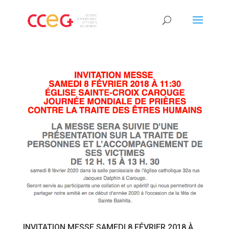
INVITATION MESSE SAMEDI 8 FÉVRIER 2018 À