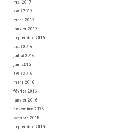
mai 2017
avril 2017
mars 2017
janvier 2017
septembre 2016
août 2016
juillet 2016
juin 2016
avril 2016
mars 2016
février 2016
janvier 2016
novembre 2015
octobre 2015
septembre 2015