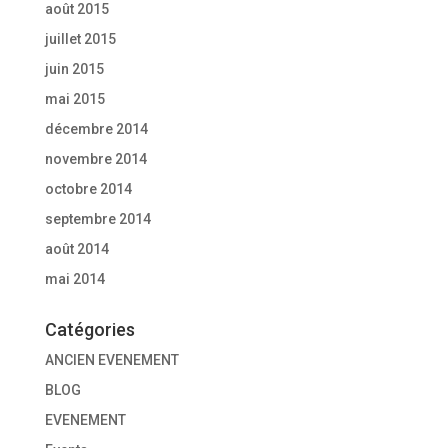
août 2015
juillet 2015
juin 2015
mai 2015
décembre 2014
novembre 2014
octobre 2014
septembre 2014
août 2014
mai 2014
Catégories
ANCIEN EVENEMENT
BLOG
EVENEMENT