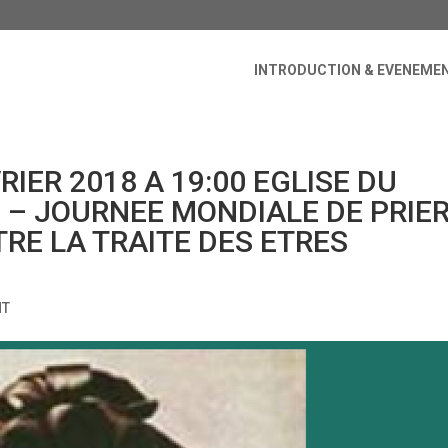
INTRODUCTION & EVENEME
RIER 2018 A 19:00 EGLISE DU
 – JOURNEE MONDIALE DE PRIE
TRE LA TRAITE DES ETRES
NT