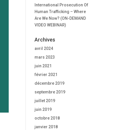
International Prosecution Of
Human Trafficking – Where
Are We Now? (ON-DEMAND
VIDEO WEBINAR)
Archives
avril 2024
mars 2023
juin 2021
février 2021
décembre 2019
septembre 2019
juillet 2019
juin 2019
octobre 2018
janvier 2018