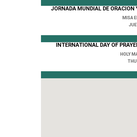
JORNADA MUNDIAL DE ORACION 
MISA E
JUE
INTERNATIONAL DAY OF PRAY
HOLY M
THUR