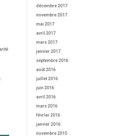
décembre 2017
novembre 2017
mai 2017
avril 2017
mars 2017
arité
janvier 2017
septembre 2016
août 2016
juillet 2016
:
juin 2016
avril 2016
mars 2016
février 2016
janvier 2016
novembre 2015