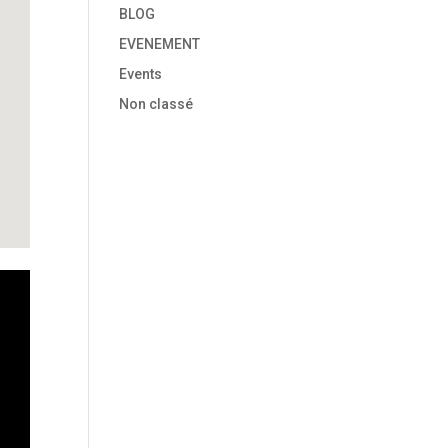
BLOG
EVENEMENT
Events
Non classé