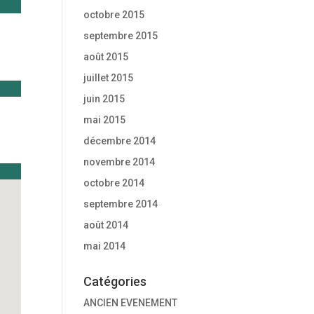
octobre 2015
septembre 2015
août 2015
juillet 2015
juin 2015
mai 2015
décembre 2014
novembre 2014
octobre 2014
septembre 2014
août 2014
mai 2014
Catégories
ANCIEN EVENEMENT