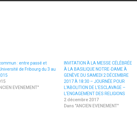
 commun : entre passé et
INVITATION À LA MESSE CÉLÉBRÉE
 Université de Fribourg du 3 au
À LA BASILIQUE NOTRE-DAME À
2015
GENÈVE DU SAMEDI 2 DÉCEMBRE
015
2017 À 18:30 – JOURNÉE POUR
ANCIEN EVENEMENT"
L’ABOLITION DE L’ESCLAVAGE –
L’ENGAGEMENT DES RELIGIONS
2 décembre 2017
Dans "ANCIEN EVENEMENT"