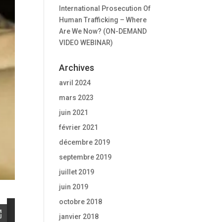
International Prosecution Of
Human Trafficking – Where
Are We Now? (ON-DEMAND
VIDEO WEBINAR)
Archives
avril 2024
mars 2023
juin 2021
février 2021
décembre 2019
septembre 2019
juillet 2019
juin 2019
octobre 2018
janvier 2018