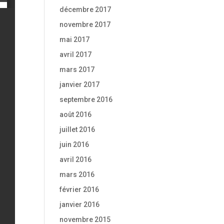
décembre 2017
novembre 2017
mai 2017
avril 2017
mars 2017
janvier 2017
septembre 2016
août 2016
juillet 2016
juin 2016
avril 2016
mars 2016
février 2016
janvier 2016
novembre 2015