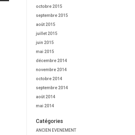
octobre 2015
septembre 2015
août 2015
juillet 2015
juin 2015
mai 2015
décembre 2014
novembre 2014
octobre 2014
septembre 2014
août 2014
mai 2014
Catégories
ANCIEN EVENEMENT