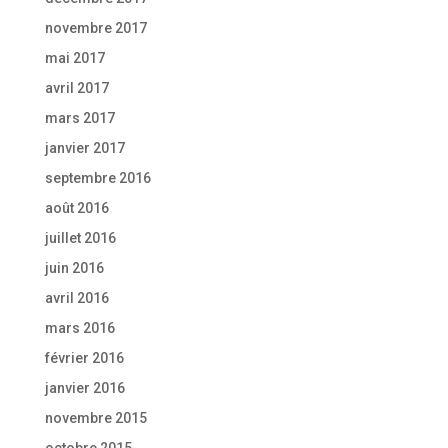
novembre 2017
mai 2017
avril 2017
mars 2017
janvier 2017
septembre 2016
août 2016
juillet 2016
juin 2016
avril 2016
mars 2016
février 2016
janvier 2016
novembre 2015
octobre 2015