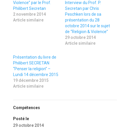
Violence” par le Prof.
Interview du Prof. P.
Philibert Secretan
Secretan par Chris
2 novembre 2014
Peschken lors de sa
Article similaire
présentation du 28
octobre 2014 sur le sujet
de “Religion & Violence”
29 octobre 2014
Article similaire
Présentation du livre de
Philibert SECRETAN
“Penser la religion” –
Lundi 14 décembre 2015
19 décembre 2015
Article similaire
Compétences
Posté le
29 octobre 2014