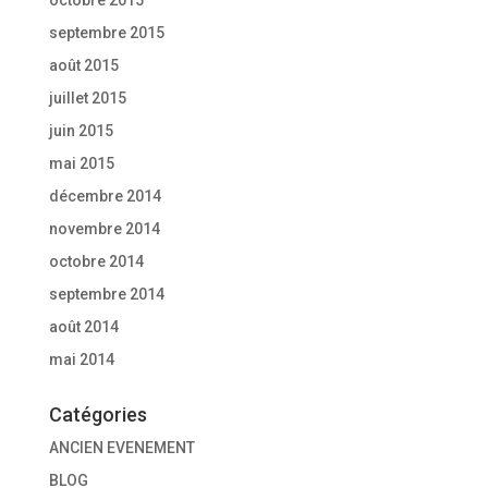
septembre 2015
août 2015
juillet 2015
juin 2015
mai 2015
décembre 2014
novembre 2014
octobre 2014
septembre 2014
août 2014
mai 2014
Catégories
ANCIEN EVENEMENT
BLOG