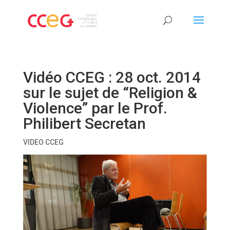
Vidéo CCEG : 28 oct. 2014
sur le sujet de “Religion &
Violence” par le Prof.
Philibert Secretan
VIDEO CCEG