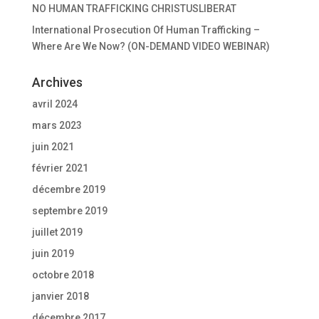
NO HUMAN TRAFFICKING CHRISTUSLIBERAT
International Prosecution Of Human Trafficking –
Where Are We Now? (ON-DEMAND VIDEO WEBINAR)
Archives
avril 2024
mars 2023
juin 2021
février 2021
décembre 2019
septembre 2019
juillet 2019
juin 2019
octobre 2018
janvier 2018
décembre 2017