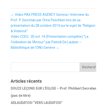
←
Video PAX PRESS AGENCY Geneva / Interview du
Prof. P. Secretan par Chris Peschken lors de sa
présentation du 28 octobre 2014 sur le sujet de “Religion
& Violence”
Vidéo CCEG : 30 oct. 14 (Présentation complète) “La
Civilisation de l’Amour” par Patrick De Laubier –
Bibliothèque de l’ONU Genève
→
Articles récents
DOUZE LEÇONS SUR L’ÉGLISE – Prof. Philibert Secretan
(pas de titre)
ADLAUDATOSI “VERS LAUDATOSI”