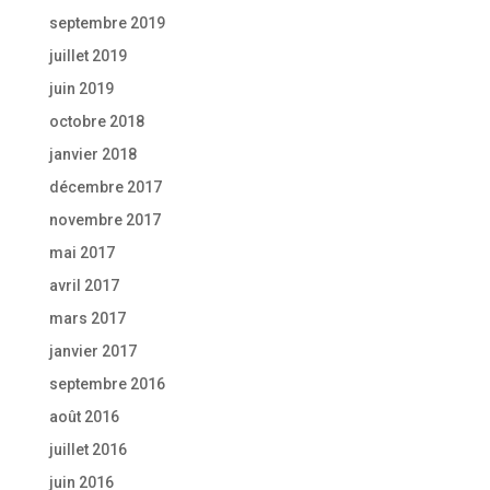
septembre 2019
juillet 2019
juin 2019
octobre 2018
janvier 2018
décembre 2017
novembre 2017
mai 2017
avril 2017
mars 2017
janvier 2017
septembre 2016
août 2016
juillet 2016
juin 2016