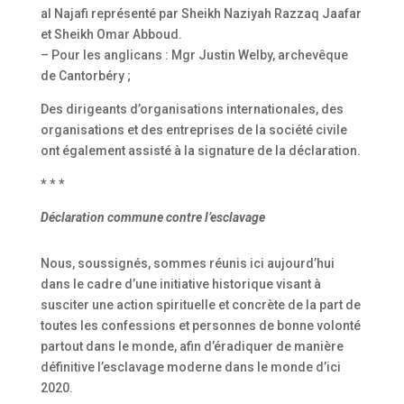
al Najafi représenté par Sheikh Naziyah Razzaq Jaafar
et Sheikh Omar Abboud.
– Pour les anglicans : Mgr Justin Welby, archevêque
de Cantorbéry ;
Des dirigeants d’organisations internationales, des
organisations et des entreprises de la société civile
ont également assisté à la signature de la déclaration.
* * *
Déclaration commune contre l’esclavage
Nous, soussignés, sommes réunis ici aujourd’hui
dans le cadre d’une initiative historique visant à
susciter une action spirituelle et concrète de la part de
toutes les confessions et personnes de bonne volonté
partout dans le monde, afin d’éradiquer de manière
définitive l’esclavage moderne dans le monde d’ici
2020.