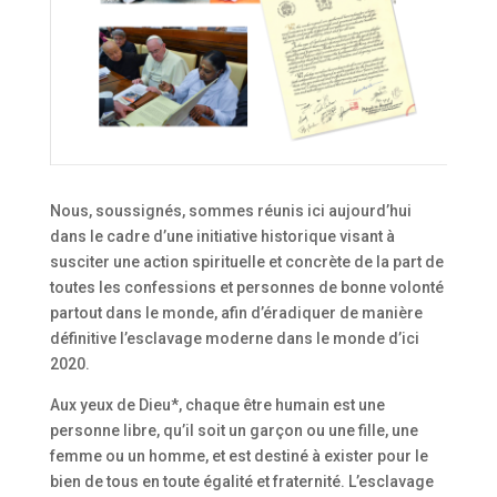
Nous, soussignés, sommes réunis ici aujourd’hui
dans le cadre d’une initiative historique visant à
susciter une action spirituelle et concrète de la part de
toutes les confessions et personnes de bonne volonté
partout dans le monde, afin d’éradiquer de manière
définitive l’esclavage moderne dans le monde d’ici
2020.
Aux yeux de Dieu*, chaque être humain est une
personne libre, qu’il soit un garçon ou une fille, une
femme ou un homme, et est destiné à exister pour le
bien de tous en toute égalité et fraternité. L’esclavage