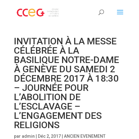
INVITATION À LA MESSE
CÉLÉBRÉE À LA
BASILIQUE NOTRE-DAME
À GENÈVE DU SAMEDI 2
DÉCEMBRE 2017 À 18:30
– JOURNÉE POUR
L’ABOLITION DE
L’ESCLAVAGE –
L’ENGAGEMENT DES
RELIGIONS
par
admin
|
Déc 2, 2017
|
ANCIEN EVENEMENT