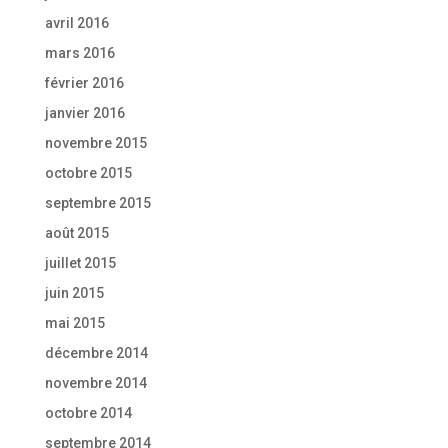
avril 2016
mars 2016
février 2016
janvier 2016
novembre 2015
octobre 2015
septembre 2015
août 2015
juillet 2015
juin 2015
mai 2015
décembre 2014
novembre 2014
octobre 2014
septembre 2014