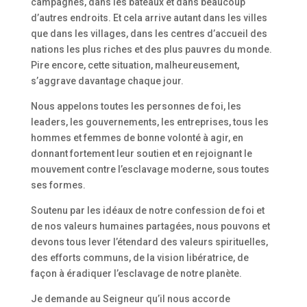
campagnes, dans les bateaux et dans beaucoup
d’autres endroits. Et cela arrive autant dans les villes
que dans les villages, dans les centres d’accueil des
nations les plus riches et des plus pauvres du monde.
Pire encore, cette situation, malheureusement,
s’aggrave davantage chaque jour.
Nous appelons toutes les personnes de foi, les
leaders, les gouvernements, les entreprises, tous les
hommes et femmes de bonne volonté à agir, en
donnant fortement leur soutien et en rejoignant le
mouvement contre l’esclavage moderne, sous toutes
ses formes.
Soutenu par les idéaux de notre confession de foi et
de nos valeurs humaines partagées, nous pouvons et
devons tous lever l’étendard des valeurs spirituelles,
des efforts communs, de la vision libératrice, de
façon à éradiquer l’esclavage de notre planète.
Je demande au Seigneur qu’il nous accorde