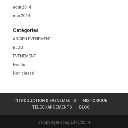
août 2014
mai 2014
Catégories
ANCIEN EVENEMENT
BLOG
EVENEMENT
Events
Non classé
INTRODUCTION & EVENEMENTS
HISTORIQUE
TELECHARGEMENTS
BLOG
 Copyright cceg 2015/2014