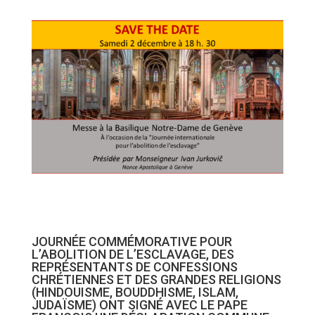
JOURNÉE COMMÉMORATIVE POUR
L’ABOLITION DE L’ESCLAVAGE, DES
REPRÉSENTANTS DE CONFESSIONS
CHRÉTIENNES ET DES GRANDES RELIGIONS
(HINDOUISME, BOUDDHISME, ISLAM,
JUDAÏSME) ONT SIGNÉ AVEC LE PAPE