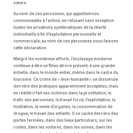
sœurs.
Au nom de ces personnes, qui appellent nos
communautés à l’action, en refusant sans exception
toutes les privations systématiques de la liberté
individuelle à fin d’exploitation personnelle et
commerciale, au nom de ces personnes nous faisons
cette déclaration.
Malgré les nombreux efforts, l’esclavage moderne
continue à être un fléau atroce présent, à une grande
échelle, dans le monde entier, même dans le cadre du
tourisme. Ce crime de « lèse-humanité » se dissimule
derrière des pratiques apparemment acceptées, mais
en réalité il fait ses victimes dans la prostitution, le
trafic des personnes, le travail forcé, l’exploitation, la
mutilation, la vente d’organes, la consommation de
drogue, le travail des enfants. Il se cache derrière des
portes fermées, dans des lieux particuliers, sur les
routes, dans les voitures, dans les usines, dans les