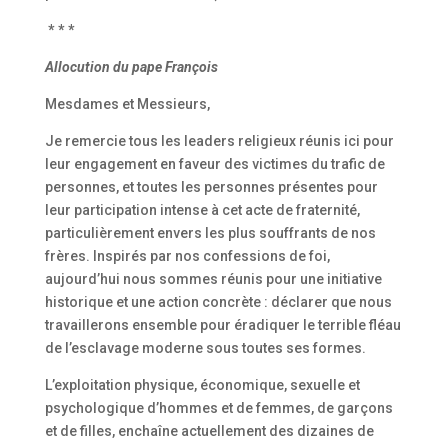
* * *
Allocution du pape François
Mesdames et Messieurs,
Je remercie tous les leaders religieux réunis ici pour
leur engagement en faveur des victimes du trafic de
personnes, et toutes les personnes présentes pour
leur participation intense à cet acte de fraternité,
particulièrement envers les plus souffrants de nos
frères. Inspirés par nos confessions de foi,
aujourd’hui nous sommes réunis pour une initiative
historique et une action concrète : déclarer que nous
travaillerons ensemble pour éradiquer le terrible fléau
de l’esclavage moderne sous toutes ses formes.
L’exploitation physique, économique, sexuelle et
psychologique d’hommes et de femmes, de garçons
et de filles, enchaîne actuellement des dizaines de