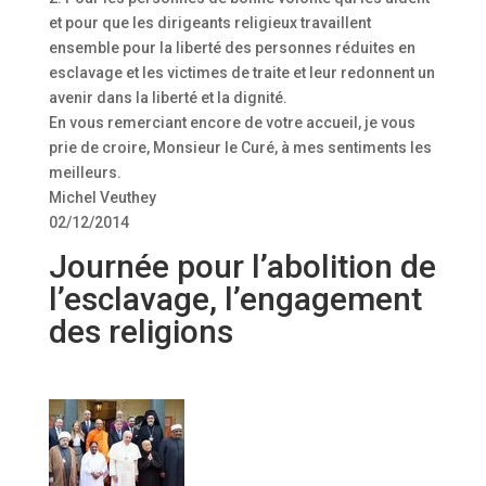
et pour que les dirigeants religieux travaillent
ensemble pour la liberté des personnes réduites en
esclavage et les victimes de traite et leur redonnent un
avenir dans la liberté et la dignité.
En vous remerciant encore de votre accueil, je vous
prie de croire, Monsieur le Curé, à mes sentiments les
meilleurs.
Michel Veuthey
02/12/2014
Journée pour l’abolition de
l’esclavage, l’engagement
des religions