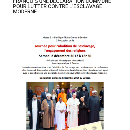
FRANÇOIS UNE DÉCLARATION COMMUNE
POUR LUTTER CONTRE L’ESCLAVAGE
MODERNE.