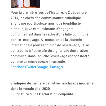
Pour la première fois de l’histoire, le 2 décembre
2014, les chefs des communautés catholique,
anglicane et orthodoxe, ainsi que bouddhiste,
hindoue, juive et musulmane, s’engagent
conjointement dans le cadre d’une lutte commune
contre l’esclavage. A l’occasion de la Journée
internationale pour l’abolition de l’esclavage, ils se
sont réunis à Rome afin de signer une déclaration
commune, dans laquelle l’esclavage est considéré
comme un crime contre l’humanité.
Facebook
Twitter
Google+
Partager
Eradiquer de manière définitive l’esclavage moderne
dans le monde d’ici 2020
– Signature d’une Déclaration conjointe –