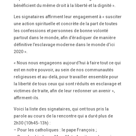
bénéficient du même droit à la liberté et la dignité ».
Les signataires affirment leur engagement à « susciter
une action spirituelle et concrète de la part de toutes
les confessions et personnes de bonne volonté
partout dans le monde, afin d’éradiquer de manière
définitive l’esclavage moderne dans le monde d’ici
2020 ».
« Nous nous engageons aujourd’hui à faire tout ce qui
est en notre pouvoir, au sein de nos communautés
religieuses et au-delà, pour travailler ensemble pour
la liberté de tous ceux qui sont réduits en esclavage et
victimes de traite, afin de leur redonner un avenir »,
affirment-ils.
Voici la liste des signataires, qui ont tous pris la
parole au cours de la rencontre qui a duré plus de
2h30 (10h45-13h) :
– Pour les catholiques : le pape François ;