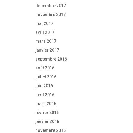
décembre 2017
novembre 2017
mai 2017
avril 2017
mars 2017
janvier 2017
septembre 2016
août 2016
juillet 2016
juin 2016
avril 2016
mars 2016
février 2016
janvier 2016
novembre 2015