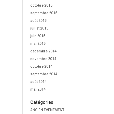
octobre 2015
septembre 2015
août 2015
juillet 2015
juin 2015
mai 2015
décembre 2014
novembre 2014
octobre 2014
septembre 2014
août 2014
mai 2014
Catégories
ANCIEN EVENEMENT