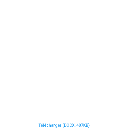
Télécharger (DOCX, 407KB)