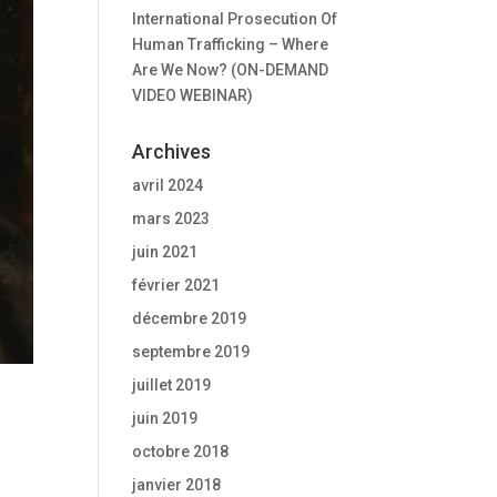
International Prosecution Of
Human Trafficking – Where
Are We Now? (ON-DEMAND
VIDEO WEBINAR)
Archives
avril 2024
mars 2023
juin 2021
février 2021
décembre 2019
septembre 2019
juillet 2019
juin 2019
octobre 2018
janvier 2018