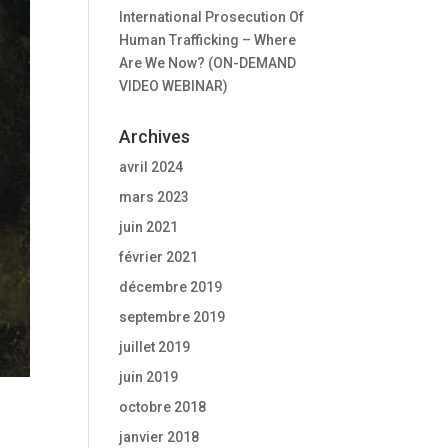
International Prosecution Of
Human Trafficking – Where
Are We Now? (ON-DEMAND
VIDEO WEBINAR)
Archives
avril 2024
mars 2023
juin 2021
février 2021
décembre 2019
septembre 2019
juillet 2019
juin 2019
octobre 2018
janvier 2018