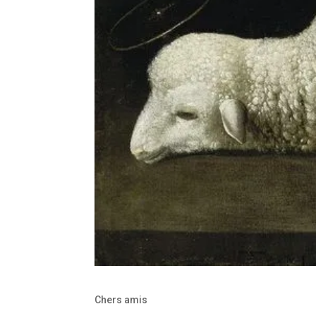
Chers amis