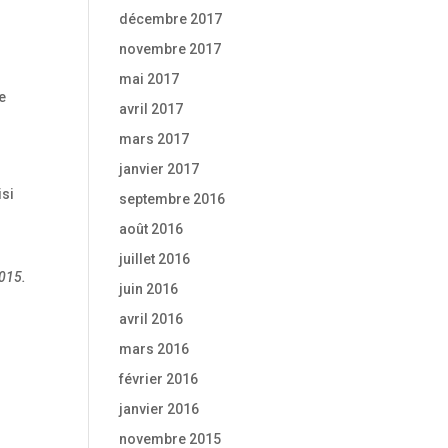
décembre 2017
novembre 2017
mai 2017
e
avril 2017
mars 2017
janvier 2017
isi
septembre 2016
août 2016
juillet 2016
2015.
juin 2016
avril 2016
mars 2016
février 2016
janvier 2016
novembre 2015