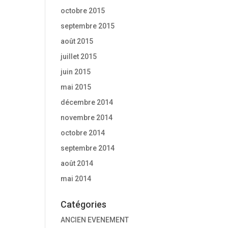
octobre 2015
septembre 2015
août 2015
juillet 2015
juin 2015
mai 2015
décembre 2014
novembre 2014
octobre 2014
septembre 2014
août 2014
mai 2014
Catégories
ANCIEN EVENEMENT