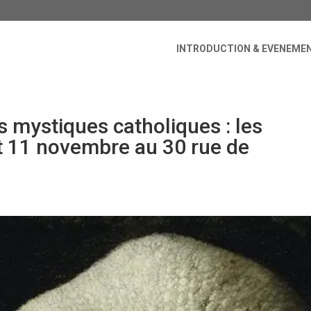
INTRODUCTION & EVENEME
 mystiques catholiques : les
t 11 novembre au 30 rue de