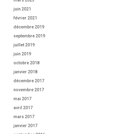
mars 2023
juin 2021
février 2021
décembre 2019
septembre 2019
juillet 2019
juin 2019
octobre 2018
janvier 2018
décembre 2017
novembre 2017
mai 2017
avril 2017
mars 2017
janvier 2017