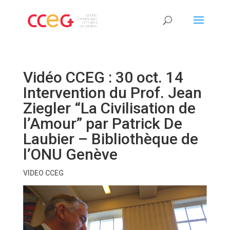
Vidéo CCEG : 30 oct. 14
Intervention du Prof. Jean
Ziegler “La Civilisation de
l’Amour” par Patrick De
Laubier – Bibliothèque de
l’ONU Genève
VIDEO CCEG