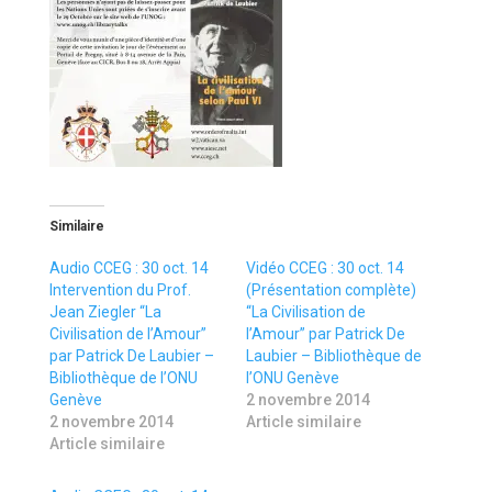
Similaire
Audio CCEG : 30 oct. 14
Vidéo CCEG : 30 oct. 14
Intervention du Prof.
(Présentation complète)
Jean Ziegler “La
“La Civilisation de
Civilisation de l’Amour”
l’Amour” par Patrick De
par Patrick De Laubier –
Laubier – Bibliothèque de
Bibliothèque de l’ONU
l’ONU Genève
Genève
2 novembre 2014
2 novembre 2014
Article similaire
Article similaire