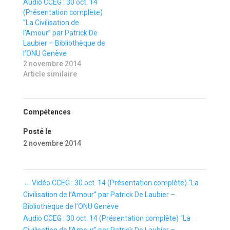
Audio CCEG : 30 oct. 14
(Présentation complète)
“La Civilisation de
l’Amour” par Patrick De
Laubier – Bibliothèque de
l’ONU Genève
2 novembre 2014
Article similaire
Compétences
Posté le
2 novembre 2014
←
Vidéo CCEG : 30 oct. 14 (Présentation complète) “La
Civilisation de l’Amour” par Patrick De Laubier –
Bibliothèque de l’ONU Genève
Audio CCEG : 30 oct. 14 (Présentation complète) “La