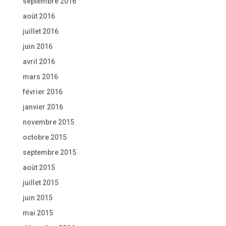
septembre 2016
août 2016
juillet 2016
juin 2016
avril 2016
mars 2016
février 2016
janvier 2016
novembre 2015
octobre 2015
septembre 2015
août 2015
juillet 2015
juin 2015
mai 2015