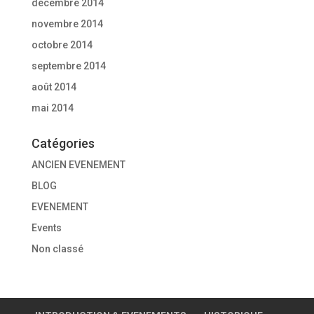
décembre 2014
novembre 2014
octobre 2014
septembre 2014
août 2014
mai 2014
Catégories
ANCIEN EVENEMENT
BLOG
EVENEMENT
Events
Non classé