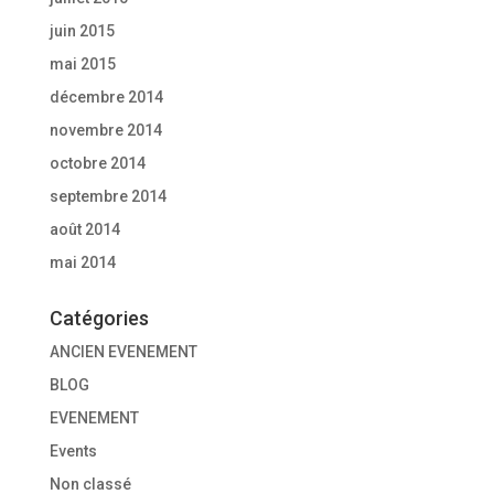
juin 2015
mai 2015
décembre 2014
novembre 2014
octobre 2014
septembre 2014
août 2014
mai 2014
Catégories
ANCIEN EVENEMENT
BLOG
EVENEMENT
Events
Non classé