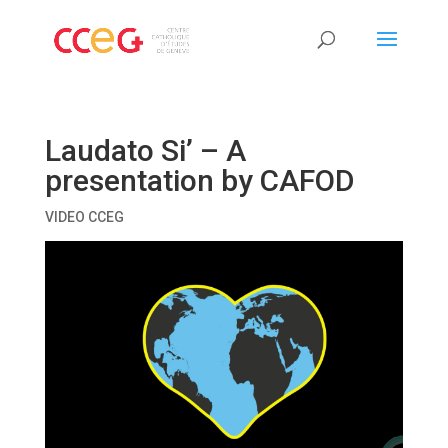
Laudato Si’ – A
presentation by CAFOD
VIDEO CCEG