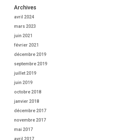
Archives
avril 2024
mars 2023
juin 2021
février 2021
décembre 2019
septembre 2019
juillet 2019
juin 2019
octobre 2018
janvier 2018
décembre 2017
novembre 2017
mai 2017
avril 2017