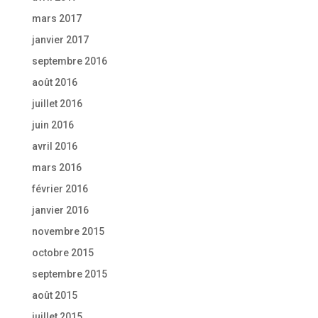
mars 2017
janvier 2017
septembre 2016
août 2016
juillet 2016
juin 2016
avril 2016
mars 2016
février 2016
janvier 2016
novembre 2015
octobre 2015
septembre 2015
août 2015
juillet 2015